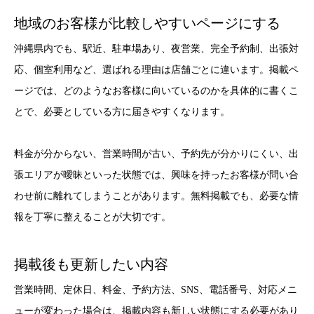
地域のお客様が比較しやすいページにする
沖縄県内でも、駅近、駐車場あり、夜営業、完全予約制、出張対
応、個室利用など、選ばれる理由は店舗ごとに違います。掲載ペ
ージでは、どのようなお客様に向いているのかを具体的に書くこ
とで、必要としている方に届きやすくなります。
料金が分からない、営業時間が古い、予約先が分かりにくい、出
張エリアが曖昧といった状態では、興味を持ったお客様が問い合
わせ前に離れてしまうことがあります。無料掲載でも、必要な情
報を丁寧に整えることが大切です。
掲載後も更新したい内容
営業時間、定休日、料金、予約方法、SNS、電話番号、対応メニ
ューが変わった場合は、掲載内容も新しい状態にする必要があり