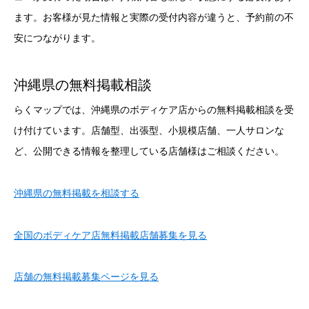
ます。お客様が見た情報と実際の受付内容が違うと、予約前の不
安につながります。
沖縄県の無料掲載相談
らくマップでは、沖縄県のボディケア店からの無料掲載相談を受
け付けています。店舗型、出張型、小規模店舗、一人サロンな
ど、公開できる情報を整理している店舗様はご相談ください。
沖縄県の無料掲載を相談する
全国のボディケア店無料掲載店舗募集を見る
店舗の無料掲載募集ページを見る