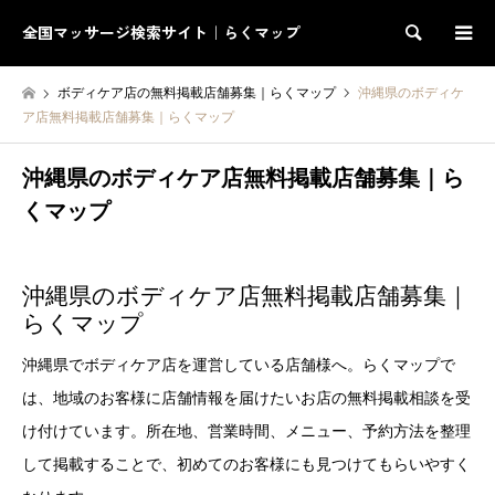
全国マッサージ検索サイト｜らくマップ
検索
ボディケア店の無料掲載店舗募集｜らくマップ
沖縄県のボディケ
ア店無料掲載店舗募集｜らくマップ
沖縄県のボディケア店無料掲載店舗募集｜ら
くマップ
沖縄県のボディケア店無料掲載店舗募集｜
らくマップ
沖縄県でボディケア店を運営している店舗様へ。らくマップで
は、地域のお客様に店舗情報を届けたいお店の無料掲載相談を受
け付けています。所在地、営業時間、メニュー、予約方法を整理
して掲載することで、初めてのお客様にも見つけてもらいやすく