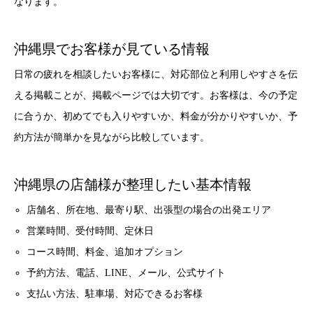
なります。
沖縄県でお客様が見ている情報
日常の疲れを相談したいお客様に、対応部位と利用しやすさを伝
える掲載ことが、掲載ページでは大切です。お客様は、今の予定
に合うか、初めてでも入りやすいか、料金が分かりやすいか、予
約方法が簡単かを見ながら比較しています。
沖縄県の店舗様が整理したい基本情報
店舗名、所在地、最寄り駅、出張型の場合の出発エリア
営業時間、受付時間、定休日
コース時間、料金、追加オプション
予約方法、電話、LINE、メール、公式サイト
支払い方法、駐車場、対応できるお客様