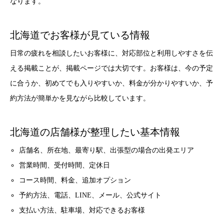
なります。
北海道でお客様が見ている情報
日常の疲れを相談したいお客様に、対応部位と利用しやすさを伝
える掲載ことが、掲載ページでは大切です。お客様は、今の予定
に合うか、初めてでも入りやすいか、料金が分かりやすいか、予
約方法が簡単かを見ながら比較しています。
北海道の店舗様が整理したい基本情報
店舗名、所在地、最寄り駅、出張型の場合の出発エリア
営業時間、受付時間、定休日
コース時間、料金、追加オプション
予約方法、電話、LINE、メール、公式サイト
支払い方法、駐車場、対応できるお客様