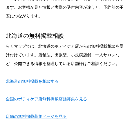
ます。お客様が見た情報と実際の受付内容が違うと、予約前の不
安につながります。
北海道の無料掲載相談
らくマップでは、北海道のボディケア店からの無料掲載相談を受
け付けています。店舗型、出張型、小規模店舗、一人サロンな
ど、公開できる情報を整理している店舗様はご相談ください。
北海道の無料掲載を相談する
全国のボディケア店無料掲載店舗募集を見る
店舗の無料掲載募集ページを見る