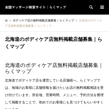
全国マッサージ検索サイト｜らくマップ
検索
ボディケア店の無料掲載店舗募集｜らくマップ
北海道のボディケ
ア店無料掲載店舗募集｜らくマップ
北海道のボディケア店無料掲載店舗募集｜ら
くマップ
北海道のボディケア店無料掲載店舗募集｜
らくマップ
北海道でボディケア店を運営している店舗様へ。らくマップで
は、地域のお客様に店舗情報を届けたいお店の無料掲載相談を受
け付けています。所在地、営業時間、メニュー、予約方法を整理
して掲載することで、初めてのお客様にも見つけてもらいやすく