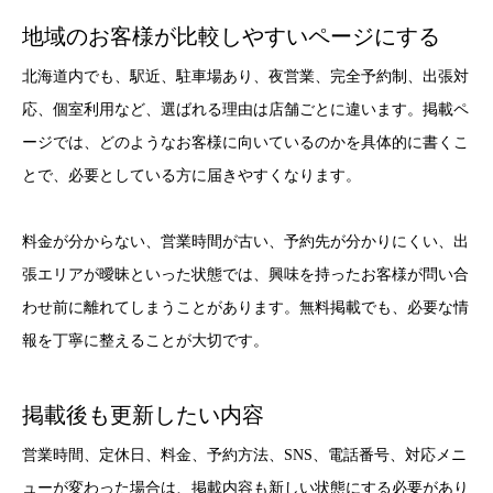
地域のお客様が比較しやすいページにする
北海道内でも、駅近、駐車場あり、夜営業、完全予約制、出張対
応、個室利用など、選ばれる理由は店舗ごとに違います。掲載ペ
ージでは、どのようなお客様に向いているのかを具体的に書くこ
とで、必要としている方に届きやすくなります。
料金が分からない、営業時間が古い、予約先が分かりにくい、出
張エリアが曖昧といった状態では、興味を持ったお客様が問い合
わせ前に離れてしまうことがあります。無料掲載でも、必要な情
報を丁寧に整えることが大切です。
掲載後も更新したい内容
営業時間、定休日、料金、予約方法、SNS、電話番号、対応メニ
ューが変わった場合は、掲載内容も新しい状態にする必要があり