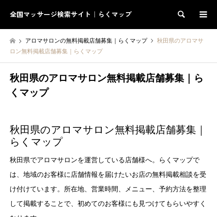
全国マッサージ検索サイト｜らくマップ
検索
アロマサロンの無料掲載店舗募集｜らくマップ
秋田県のアロマサ
ロン無料掲載店舗募集｜らくマップ
秋田県のアロマサロン無料掲載店舗募集｜ら
くマップ
秋田県のアロマサロン無料掲載店舗募集｜
らくマップ
秋田県でアロマサロンを運営している店舗様へ。らくマップで
は、地域のお客様に店舗情報を届けたいお店の無料掲載相談を受
け付けています。所在地、営業時間、メニュー、予約方法を整理
して掲載することで、初めてのお客様にも見つけてもらいやすく