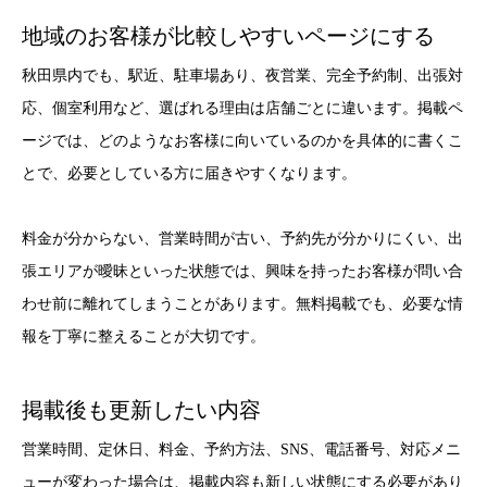
地域のお客様が比較しやすいページにする
秋田県内でも、駅近、駐車場あり、夜営業、完全予約制、出張対
応、個室利用など、選ばれる理由は店舗ごとに違います。掲載ペ
ージでは、どのようなお客様に向いているのかを具体的に書くこ
とで、必要としている方に届きやすくなります。
料金が分からない、営業時間が古い、予約先が分かりにくい、出
張エリアが曖昧といった状態では、興味を持ったお客様が問い合
わせ前に離れてしまうことがあります。無料掲載でも、必要な情
報を丁寧に整えることが大切です。
掲載後も更新したい内容
営業時間、定休日、料金、予約方法、SNS、電話番号、対応メニ
ューが変わった場合は、掲載内容も新しい状態にする必要があり