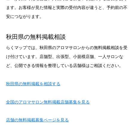
ます。お客様が見た情報と実際の受付内容が違うと、予約前の不
安につながります。
秋田県の無料掲載相談
らくマップでは、秋田県のアロマサロンからの無料掲載相談を受
け付けています。店舗型、出張型、小規模店舗、一人サロンな
ど、公開できる情報を整理している店舗様はご相談ください。
秋田県の無料掲載を相談する
全国のアロマサロン無料掲載店舗募集を見る
店舗の無料掲載募集ページを見る