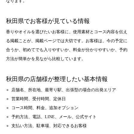
なります。
秋田県でお客様が見ている情報
香りやオイルを選びたいお客様に、使用素材とコース内容を伝え
る掲載ことが、掲載ページでは大切です。お客様は、今の予定に
合うか、初めてでも入りやすいか、料金が分かりやすいか、予約
方法が簡単かを見ながら比較しています。
秋田県の店舗様が整理したい基本情報
店舗名、所在地、最寄り駅、出張型の場合の出発エリア
営業時間、受付時間、定休日
コース時間、料金、追加オプション
予約方法、電話、LINE、メール、公式サイト
支払い方法、駐車場、対応できるお客様