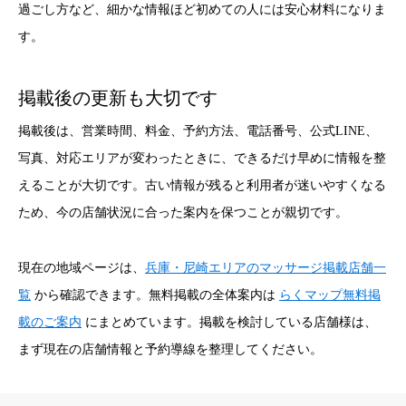
過ごし方など、細かな情報ほど初めての人には安心材料になりま
す。
掲載後の更新も大切です
掲載後は、営業時間、料金、予約方法、電話番号、公式LINE、
写真、対応エリアが変わったときに、できるだけ早めに情報を整
えることが大切です。古い情報が残ると利用者が迷いやすくなる
ため、今の店舗状況に合った案内を保つことが親切です。
現在の地域ページは、
兵庫・尼崎エリアのマッサージ掲載店舗一
覧
から確認できます。無料掲載の全体案内は
らくマップ無料掲
載のご案内
にまとめています。掲載を検討している店舗様は、
まず現在の店舗情報と予約導線を整理してください。