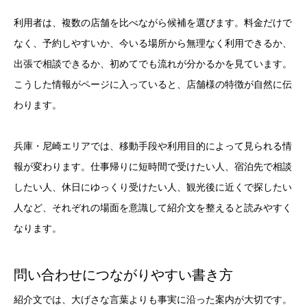
利用者は、複数の店舗を比べながら候補を選びます。料金だけで
なく、予約しやすいか、今いる場所から無理なく利用できるか、
出張で相談できるか、初めてでも流れが分かるかを見ています。
こうした情報がページに入っていると、店舗様の特徴が自然に伝
わります。
兵庫・尼崎エリアでは、移動手段や利用目的によって見られる情
報が変わります。仕事帰りに短時間で受けたい人、宿泊先で相談
したい人、休日にゆっくり受けたい人、観光後に近くで探したい
人など、それぞれの場面を意識して紹介文を整えると読みやすく
なります。
問い合わせにつながりやすい書き方
紹介文では、大げさな言葉よりも事実に沿った案内が大切です。