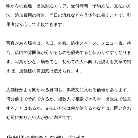
駅からの距離、出張対応エリア、受付時間、予約方法、支払い方
法、追加費用の有無、当日の流れなどを具体的に書くことで、利
用者は安心して比較できます。
写真がある場合は、入口、外観、施術スペース、メニュー表、待
合、店内の雰囲気が分かるものを優先すると伝わりやすくなりま
す。写真が少ない場合でも、初めての人へ向けた説明を文章で補
えば、店舗様の雰囲気は伝えられます。
店舗様がよく聞かれる質問も、掲載文に入れる価値があります。
何分前まで予約できるか、複数人で相談できるか、出張先で注意
することはあるか、支払い方法は何が使えるかなどは、問い合わ
せ前に知りたい人が多い内容です。