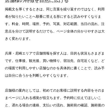
店舗様の特徴を自然に広げる
掲載文を厚くするときは、同じ言葉を繰り返すのではなく、利用
者が知りたいことへ順番に答える形にすると読みやすくなりま
す。料金、時間、場所、予約、写真、対応範囲、当日の流れ、注
意点を分けて説明するだけでも、ページ全体の分かりやすさは大
きく変わります。
兵庫・尼崎エリアで店舗情報を探す人は、目的も状況もさまざま
です。仕事後、観光後、買い物帰り、宿泊先、自宅近くなど、ど
の場面で利用しやすい店舗なのかを具体的に書くことで、読み手
は自分に合うかを判断しやすくなります。
店舗様の案内としては、初めてのお客様に説明する内容をそのま
まページに入れる感覚が役立ちます。予約時に伝えてほしいこ
と、遅れる場合の連絡、支払いの流れ、施術前の確認、施術後の