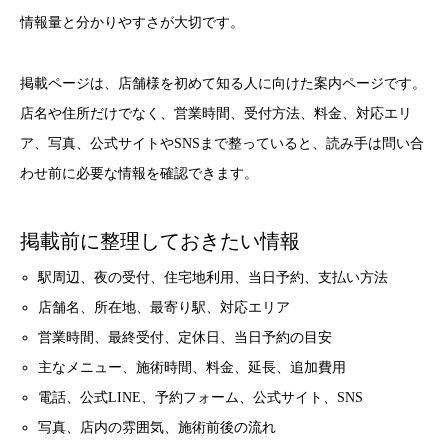
情報量と分かりやすさが大切です。
掲載ページは、店舗様を初めて知る人に向けた案内ページです。
店名や住所だけでなく、営業時間、受付方法、料金、対応エリ
ア、写真、公式サイトやSNSまで整っていると、読み手は問い合
わせ前に必要な情報を確認できます。
掲載前に整理しておきたい情報
駅周辺、夜の受付、住宅地利用、当日予約、支払い方法
店舗名、所在地、最寄り駅、対応エリア
営業時間、最終受付、定休日、当日予約の目安
主なメニュー、施術時間、料金、延長、追加費用
電話、公式LINE、予約フォーム、公式サイト、SNS
写真、店内の雰囲気、施術前後の流れ