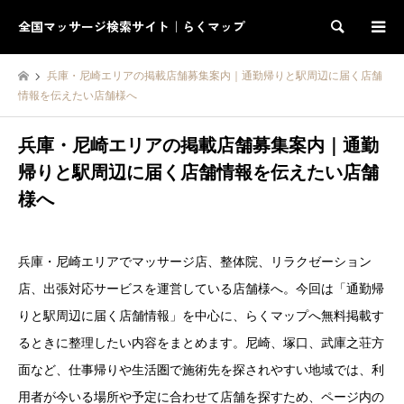
全国マッサージ検索サイト｜らくマップ
検索
兵庫・尼崎エリアの掲載店舗募集案内｜通勤帰りと駅周辺に届く店舗
情報を伝えたい店舗様へ
兵庫・尼崎エリアの掲載店舗募集案内｜通勤
帰りと駅周辺に届く店舗情報を伝えたい店舗
様へ
兵庫・尼崎エリアでマッサージ店、整体院、リラクゼーション
店、出張対応サービスを運営している店舗様へ。今回は「通勤帰
りと駅周辺に届く店舗情報」を中心に、らくマップへ無料掲載す
るときに整理したい内容をまとめます。尼崎、塚口、武庫之荘方
面など、仕事帰りや生活圏で施術先を探されやすい地域では、利
用者が今いる場所や予定に合わせて店舗を探すため、ページ内の