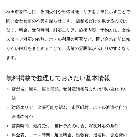
秋田市を中心に、夜間受付や出張可能エリアを丁寧に示すことで
問い合わせ前の不安を減らせます。 店舗名だけを載せるのでは
なく、料金、受付時間、対応エリア、施術内容、予約方法、女性
スタッフ対応の有無、ホテル利用の可否など、問い合わせ前に知
りたい内容をまとめることで、店舗の雰囲気が伝わりやすくなり
ます。
無料掲載で整理しておきたい基本情報
店舗名、屋号、運営形態、受付電話番号または問い合わせ方
法
対応エリア、出張可能な駅名、市区町村、ホテル派遣や自宅
派遣の可否
営業時間、最終受付、当日予約の可否、深夜対応の条件
料金表、コース時間、延長料金、出張費、指名料、交通費の