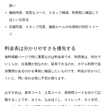
扱い
施術内容、得意なコース、スタッフ構成、利用前に確認して
ほしい注意点
店舗写真、スタッフ写真、施術ルームや出張時の対応イメー
ジ
料金表は分かりやすさを優先する
無料掲載ページで特に重要なのは料金表です。利用者は、何分で
いくらか、出張費が別なのか、延長できるのか、ホテル利用で追
加費用があるのかを事前に確認したいものです。料金が分かりに
くいと、問い合わせ前に不安が残ります。
おすすめは、基本コース、人気コース、長時間コースを分けて記
載することです。オイル、もみほぐし、ストレッチ、タイ古式、