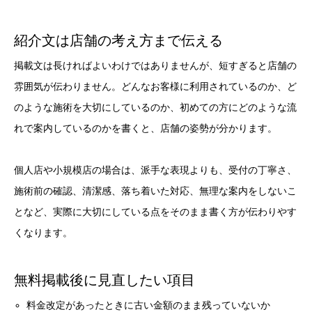
紹介文は店舗の考え方まで伝える
掲載文は長ければよいわけではありませんが、短すぎると店舗の
雰囲気が伝わりません。どんなお客様に利用されているのか、ど
のような施術を大切にしているのか、初めての方にどのような流
れで案内しているのかを書くと、店舗の姿勢が分かります。
個人店や小規模店の場合は、派手な表現よりも、受付の丁寧さ、
施術前の確認、清潔感、落ち着いた対応、無理な案内をしないこ
となど、実際に大切にしている点をそのまま書く方が伝わりやす
くなります。
無料掲載後に見直したい項目
料金改定があったときに古い金額のまま残っていないか