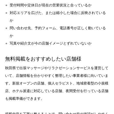
受付時間や定休日が現在の営業状況と合っているか
対応エリアを広げた、または縮小した場合に反映されている
か
問い合わせ先、予約フォーム、電話番号が正しく動いている
か
写真や紹介文が今の店舗イメージとずれていないか
無料掲載をおすすめしたい店舗様
秋田県で出張マッサージやリラクゼーションサービスを運営して
いて、店舗情報を分かりやすく整理したい事業者様に向いていま
す。新規オープンの店舗、個人セラピスト、地域密着型の小規模
店、ホテル派遣に対応している店舗、夜間受付を行っている店舗
も掲載準備ができます。