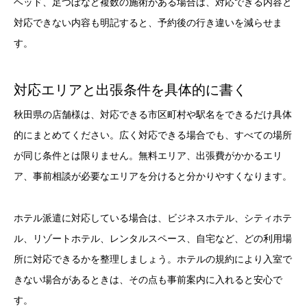
ヘッド、足つぼなど複数の施術がある場合は、対応できる内容と
対応できない内容も明記すると、予約後の行き違いを減らせま
す。
対応エリアと出張条件を具体的に書く
秋田県の店舗様は、対応できる市区町村や駅名をできるだけ具体
的にまとめてください。広く対応できる場合でも、すべての場所
が同じ条件とは限りません。無料エリア、出張費がかかるエリ
ア、事前相談が必要なエリアを分けると分かりやすくなります。
ホテル派遣に対応している場合は、ビジネスホテル、シティホテ
ル、リゾートホテル、レンタルスペース、自宅など、どの利用場
所に対応できるかを整理しましょう。ホテルの規約により入室で
きない場合があるときは、その点も事前案内に入れると安心で
す。