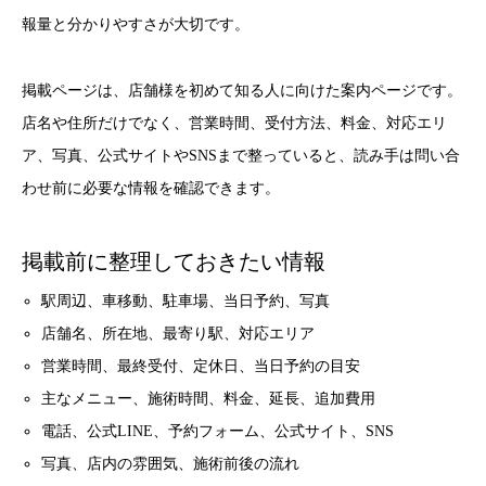
報量と分かりやすさが大切です。
掲載ページは、店舗様を初めて知る人に向けた案内ページです。
店名や住所だけでなく、営業時間、受付方法、料金、対応エリ
ア、写真、公式サイトやSNSまで整っていると、読み手は問い合
わせ前に必要な情報を確認できます。
掲載前に整理しておきたい情報
駅周辺、車移動、駐車場、当日予約、写真
店舗名、所在地、最寄り駅、対応エリア
営業時間、最終受付、定休日、当日予約の目安
主なメニュー、施術時間、料金、延長、追加費用
電話、公式LINE、予約フォーム、公式サイト、SNS
写真、店内の雰囲気、施術前後の流れ