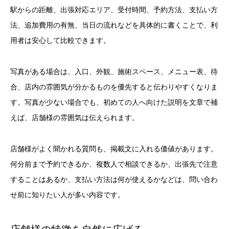
駅からの距離、出張対応エリア、受付時間、予約方法、支払い方
法、追加費用の有無、当日の流れなどを具体的に書くことで、利
用者は安心して比較できます。
写真がある場合は、入口、外観、施術スペース、メニュー表、待
合、店内の雰囲気が分かるものを優先すると伝わりやすくなりま
す。写真が少ない場合でも、初めての人へ向けた説明を文章で補
えば、店舗様の雰囲気は伝えられます。
店舗様がよく聞かれる質問も、掲載文に入れる価値があります。
何分前まで予約できるか、複数人で相談できるか、出張先で注意
することはあるか、支払い方法は何が使えるかなどは、問い合わ
せ前に知りたい人が多い内容です。