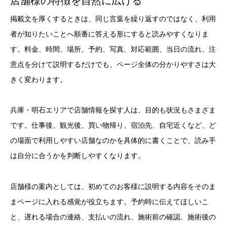
店舗様の特徴を自然に広げる
掲載文を厚くするときは、同じ言葉を繰り返すのではなく、利用
者が知りたいことへ順番に答える形にすると読みやすくなりま
す。料金、時間、場所、予約、写真、対応範囲、当日の流れ、注
意点を分けて説明するだけでも、ページ全体の分かりやすさは大
きく変わります。
兵庫・明石エリアで店舗情報を探す人は、目的も状況もさまざま
です。仕事後、観光後、買い物帰り、宿泊先、自宅近くなど、ど
の場面で利用しやすい店舗なのかを具体的に書くことで、読み手
は自分に合うかを判断しやすくなります。
店舗様の案内としては、初めてのお客様に説明する内容をそのま
まページに入れる感覚が役立ちます。予約時に伝えてほしいこ
と、遅れる場合の連絡、支払いの流れ、施術前の確認、施術後の