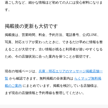
過ごし方など、細かな情報ほど初めての人には安心材料になりま
す。
掲載後の更新も大切です
掲載後は、営業時間、料金、予約方法、電話番号、公式LINE、
写真、対応エリアが変わったときに、できるだけ早めに情報を整
えることが大切です。古い情報が残ると利用者が迷いやすくなる
ため、今の店舗状況に合った案内を保つことが親切です。
現在の地域ページは、
兵庫・明石エリアのマッサージ掲載店舗一
覧
から確認できます。無料掲載の全体案内は
らくマップ無料掲
載のご案内
にまとめています。掲載を検討している店舗様は、
まず現在の店舗情報と予約導線を整理してください。