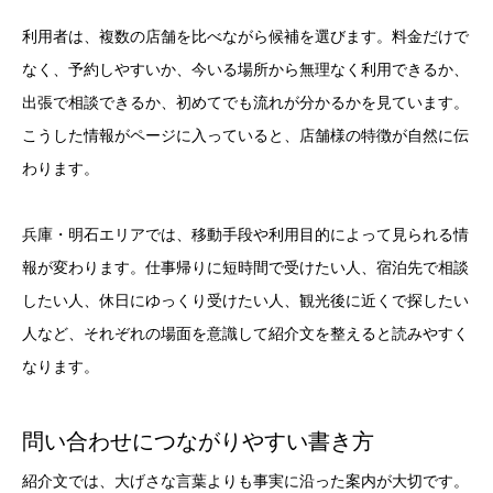
利用者は、複数の店舗を比べながら候補を選びます。料金だけで
なく、予約しやすいか、今いる場所から無理なく利用できるか、
出張で相談できるか、初めてでも流れが分かるかを見ています。
こうした情報がページに入っていると、店舗様の特徴が自然に伝
わります。
兵庫・明石エリアでは、移動手段や利用目的によって見られる情
報が変わります。仕事帰りに短時間で受けたい人、宿泊先で相談
したい人、休日にゆっくり受けたい人、観光後に近くで探したい
人など、それぞれの場面を意識して紹介文を整えると読みやすく
なります。
問い合わせにつながりやすい書き方
紹介文では、大げさな言葉よりも事実に沿った案内が大切です。