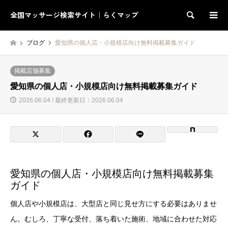
全国マッサージ検索サイト｜らくマップ
検索
ブログ
愛知県の個人店・小規模店向け無料掲載募集ガイド
掲載店舗募集
愛知県の個人店・小規模店向け無料掲載募集ガイド
2026.06.04 / 最終更新日：2026.06.04
愛知県の個人店・小規模店向け無料掲載募集
ガイド
個人店や小規模店は、大型店と同じ見せ方にする必要はありませ
ん。むしろ、丁寧な受付、落ち着いた施術、地域に合わせた対応