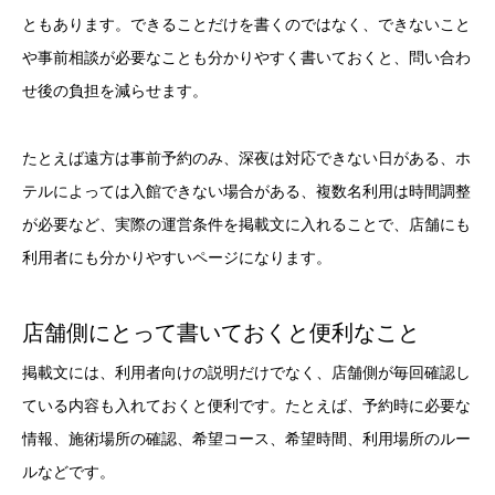
ともあります。できることだけを書くのではなく、できないこと
や事前相談が必要なことも分かりやすく書いておくと、問い合わ
せ後の負担を減らせます。
たとえば遠方は事前予約のみ、深夜は対応できない日がある、ホ
テルによっては入館できない場合がある、複数名利用は時間調整
が必要など、実際の運営条件を掲載文に入れることで、店舗にも
利用者にも分かりやすいページになります。
店舗側にとって書いておくと便利なこと
掲載文には、利用者向けの説明だけでなく、店舗側が毎回確認し
ている内容も入れておくと便利です。たとえば、予約時に必要な
情報、施術場所の確認、希望コース、希望時間、利用場所のルー
ルなどです。