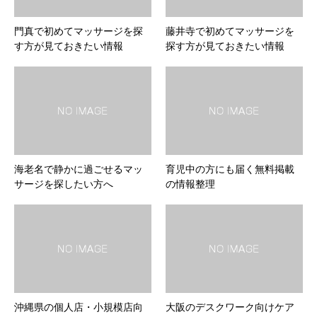
門真で初めてマッサージを探
藤井寺で初めてマッサージを
す方が見ておきたい情報
探す方が見ておきたい情報
海老名で静かに過ごせるマッ
育児中の方にも届く無料掲載
サージを探したい方へ
の情報整理
沖縄県の個人店・小規模店向
大阪のデスクワーク向けケア