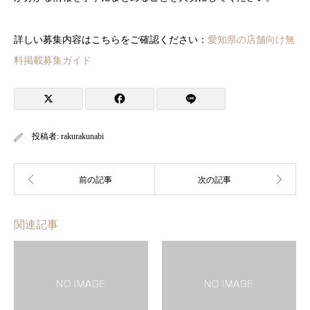
詳しい募集内容はこちらをご確認ください：
愛知県の店舗向け無
料掲載募集ガイド
投稿者:
rakurakunabi
関連記事