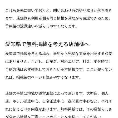
これらを先に書いておくと、問い合わせ時のやり取りが落ち着き
ます。店舗側も利用者側も同じ情報を見ながら確認できるため、
予約後の認識違いを減らしやすくなります。
愛知県で無料掲載を考える店舗様へ
愛知県で掲載を考える場合、最初から完璧な文章を用意する必要
はありません。ただし、店舗名、対応エリア、料金、受付時間、
予約方法は必ず確認しておきたい基本情報です。ここが整ってい
れば、掲載後のページも読みやすくなります。
店舗の事情は地域や運営形態によって違います。大型店、個人
店、ホテル派遣中心、自宅派遣中心、夜間受付中心など、それぞ
れに伝えるべき内容があります。無料掲載では、その店舗らしさ
が分かる情報を丁寧にまとめることを大切にしてください。