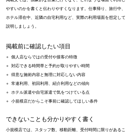
やすいのかを書くと伝わりやすくなります。仕事帰り、旅行中、
ホテル滞在中、近隣の自宅利用など、実際の利用場面を想定して
説明しましょう。
掲載前に確認したい項目
個人店ならではの受付や接客の特徴
対応できる時間帯と予約が取りやすい時間
得意な施術内容と無理に対応しない内容
常連利用、初回利用、紹介利用などの傾向
ホテル派遣や自宅派遣で気をつけている点
小規模店だからこそ事前に確認してほしい条件
できないことも分かりやすく書く
小規模店では、スタッフ数、移動距離、受付時間に限りがあるこ