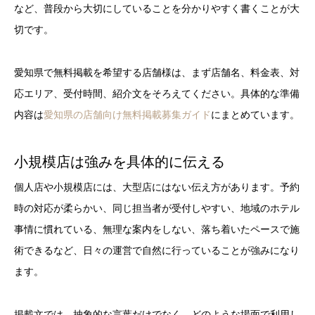
など、普段から大切にしていることを分かりやすく書くことが大
切です。
愛知県で無料掲載を希望する店舗様は、まず店舗名、料金表、対
応エリア、受付時間、紹介文をそろえてください。具体的な準備
内容は
愛知県の店舗向け無料掲載募集ガイド
にまとめています。
小規模店は強みを具体的に伝える
個人店や小規模店には、大型店にはない伝え方があります。予約
時の対応が柔らかい、同じ担当者が受付しやすい、地域のホテル
事情に慣れている、無理な案内をしない、落ち着いたペースで施
術できるなど、日々の運営で自然に行っていることが強みになり
ます。
掲載文では、抽象的な言葉だけでなく、どのような場面で利用し