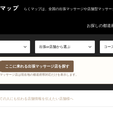
マップ
らくマップは、全国の出張マッサージや店舗型マッサー
お探しの都道
出張or店舗から選ぶ
コー
ここに来れる出張マッサージ店を探す
マッサージ店は現在地の都道府県対応だけを表示します。
ての人にも伝わる店舗情報を伝えたい店舗様へ