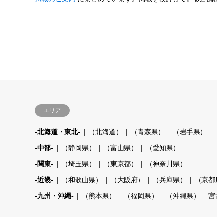
エリア
-北海道・東北-
（北海道）
（青森県）
（岩手県）
-中部-
（静岡県）
（富山県）
（愛知県）
-関東-
（埼玉県）
（東京都）
（神奈川県）
-近畿-
（和歌山県）
（大阪府）
（兵庫県）
（京都
-九州・沖縄-
（熊本県）
（福岡県）
（沖縄県）
宮