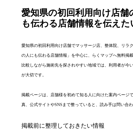
愛知県の初回利用向け店舗
も伝わる店舗情報を伝えた
愛知県の初回利用向け店舗でマッサージ店、整体院、リラ
の人にも伝わる店舗情報」を中心に、らくマップへ無料掲
比較しながら施術先を探されやすい地域では、利用者が今
が大切です。
掲載ページは、店舗様を初めて知る人に向けた案内ページ
真、公式サイトやSNSまで整っていると、読み手は問い合
掲載前に整理しておきたい情報