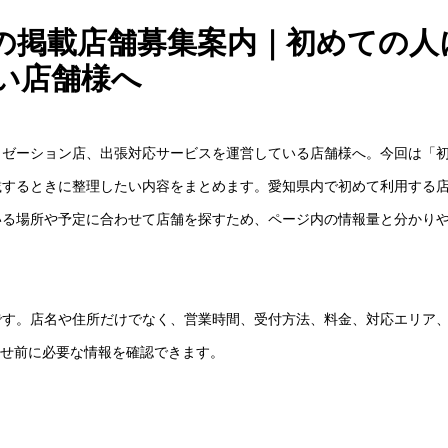
の掲載店舗募集案内｜初めての人
い店舗様へ
クゼーション店、出張対応サービスを運営している店舗様へ。今回は「
載するときに整理したい内容をまとめます。愛知県内で初めて利用する
いる場所や予定に合わせて店舗を探すため、ページ内の情報量と分かり
です。店名や住所だけでなく、営業時間、受付方法、料金、対応エリア
わせ前に必要な情報を確認できます。