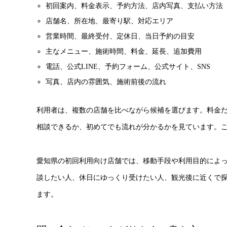
初回案内、料金表示、予約方法、店内写真、支払い方法
店舗名、所在地、最寄り駅、対応エリア
営業時間、最終受付、定休日、当日予約の目安
主なメニュー、施術時間、料金、延長、追加費用
電話、公式LINE、予約フォーム、公式サイト、SNS
写真、店内の雰囲気、施術前後の流れ
利用者は、複数の店舗を比べながら候補を選びます。料金
相談できるか、初めてでも流れが分かるかを見ています。
愛知県の初回利用向け店舗では、移動手段や利用目的によ
談したい人、休日にゆっくり受けたい人、観光後に近くで
ます。